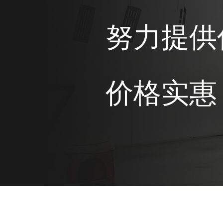
努力提供
价格实惠