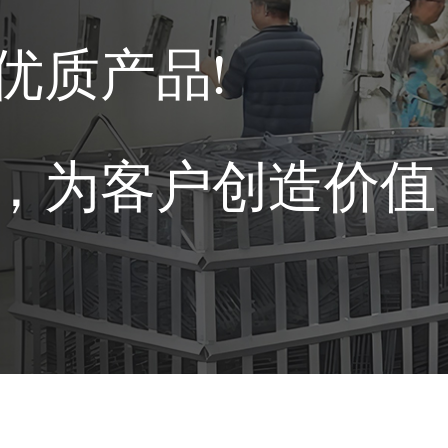
优质产品!
，为客户创造价值