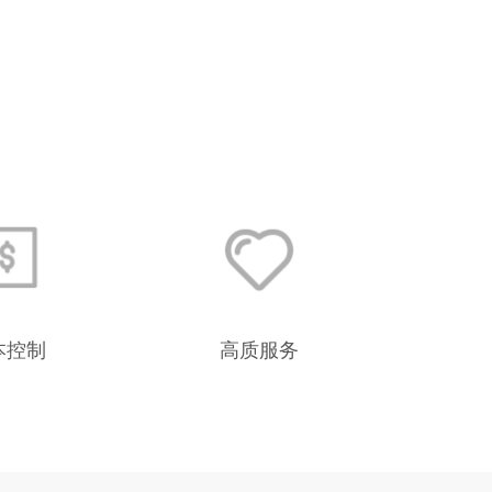
本控制
高质服务