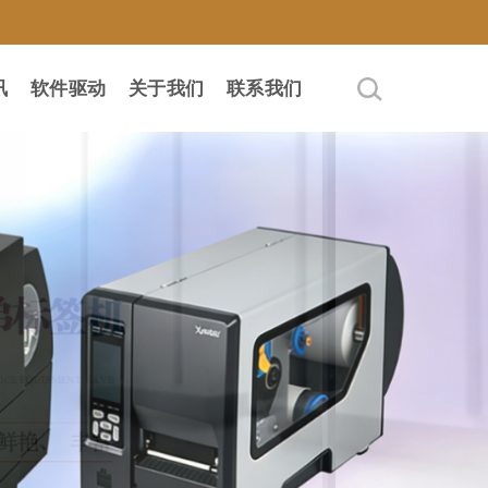
讯
软件驱动
关于我们
联系我们