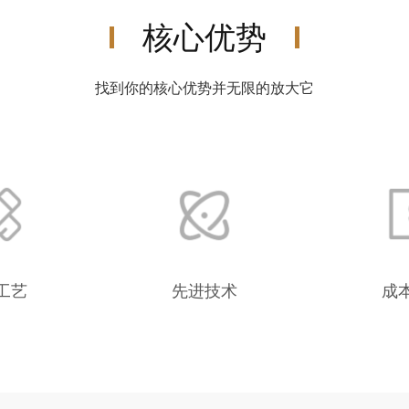
核心优势
找到你的核心优势并无限
的
放大它
工艺
先进技术
成