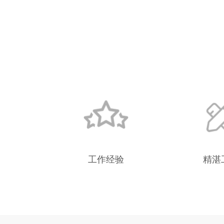
工作经验
精湛