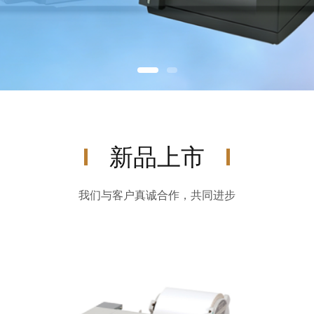
新品上市
我们与客户真诚合作，共同进步