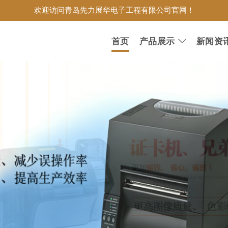
欢迎访问青岛先力展华电子工程有限公司官网！
首页
产品展示
新闻资