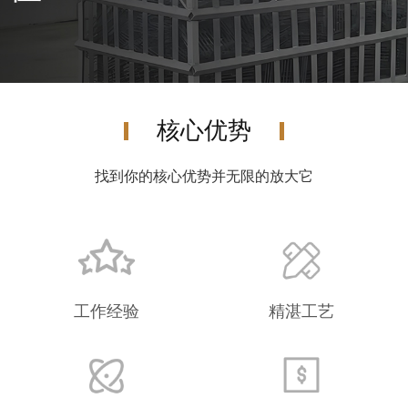
核心优势
找到你的核心优势并无限
的
放大它
工作经验
精湛工艺