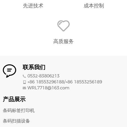
先进技术
成本控制
高质服务
联系我们
0532-83806213
+86 18553296188/
+86
18553256189
WRL7718@163.com
产品展示
条码标签打印机
条码扫描设备