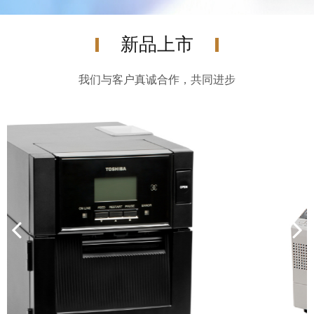
新品上市
我们与客户真诚合作，共同进步