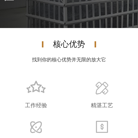
核心优势
找到你的核心优势并无限
的
放大它
工作经验
精湛工艺