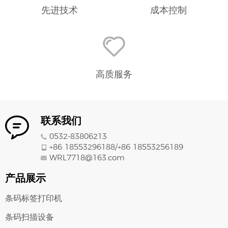
先进技术
成本控制
高质服务
联系我们
0532-83806213
+86 18553296188/
+86
18553256189
WRL7718@163.com
产品展示
条码标签打印机
条码扫描设备