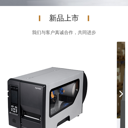
新品上市
我们与客户真诚合作，共同进步