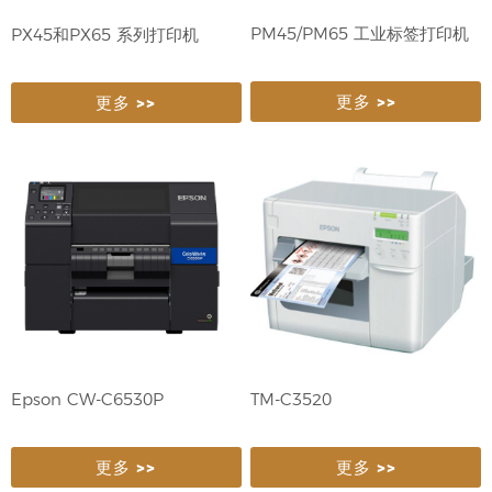
PM45/PM65 工业标签打印机
PX45和PX65 系列打印机
更多 >>
更多 >>
Epson CW-C6530P
TM-C3520
更多 >>
更多 >>