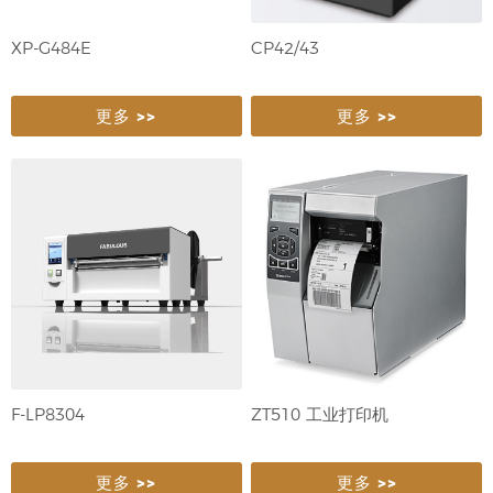
XP-G484E
CP42/43
更多 >>
更多 >>
F-LP8304
ZT510 工业打印机
更多 >>
更多 >>