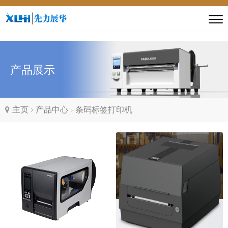
产品展示
主页
产品中心
条码标签打印机